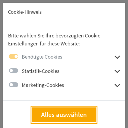
EN
Cookie-Hinweis
Bitte wählen Sie Ihre bevorzugten Cookie-
Einstellungen für diese Website:
Aussteller-Verzeichnis
Benötigte Cookies
Statistik-Cookies
Aussteller werden
Marketing-Cookies
Downloads
Alles auswählen
Aussteller-