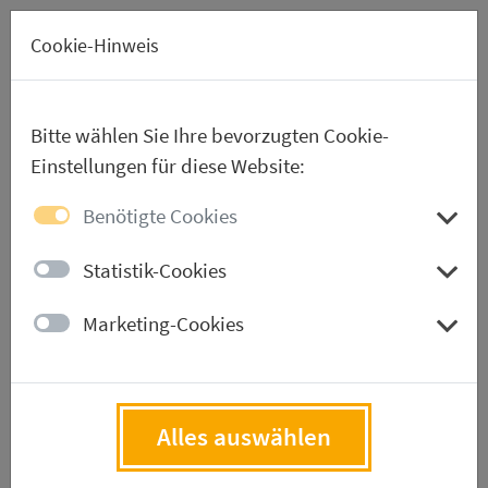
EN
Cookie-Hinweis
Bitte wählen Sie Ihre bevorzugten Cookie-
Einstellungen für diese Website:
Aussteller-Verzeichnis
Benötigte Cookies
Statistik-Cookies
Aussteller werden
Marketing-Cookies
Downloads
Alles auswählen
Aussteller-