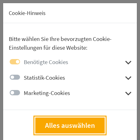
EN
Cookie-Hinweis
Bitte wählen Sie Ihre bevorzugten Cookie-
Einstellungen für diese Website:
Aussteller-Verzeichnis
Benötigte Cookies
Statistik-Cookies
Aussteller werden
Marketing-Cookies
Downloads
Alles auswählen
Aussteller-